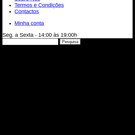
Termos e Condições
Contactos
Minha conta
Seg. a Sexta - 14:00 às 19:00h
Pesquisar
Pesquisa
por: