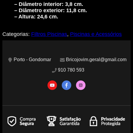
– Diâmetro interior: 3,8 cm.
– Diâmetro exterior: 11,8 cm.
– Altura: 24,6 cm.
Categorias:
Filtros Piscinas
,
Piscinas e Acessórios
Porto - Gondomar
Bricojovim.geral@gmail.com
910 780 593