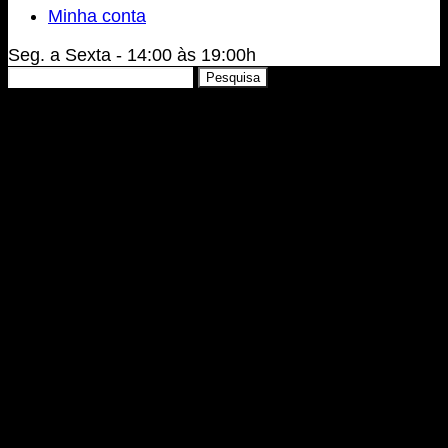
Minha conta
Seg. a Sexta - 14:00 às 19:00h
Pesquisar
Pesquisa
por: