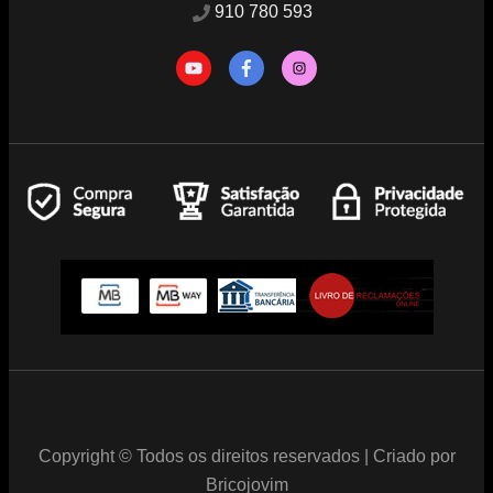
910 780 593
Copyright © Todos os direitos reservados | Criado por
Bricojovim