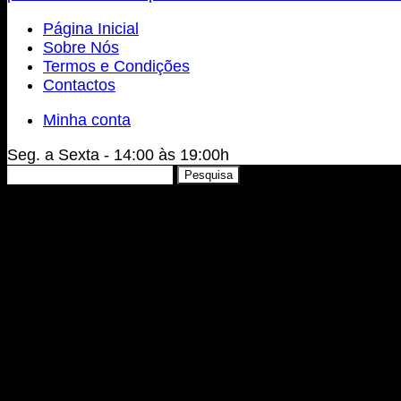
Página Inicial
Sobre Nós
Termos e Condições
Contactos
Minha conta
Seg. a Sexta - 14:00 às 19:00h
Pesquisar
Pesquisa
por: