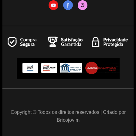
Copyright © Todos os direitos reservados | Criado por
Bricojovim