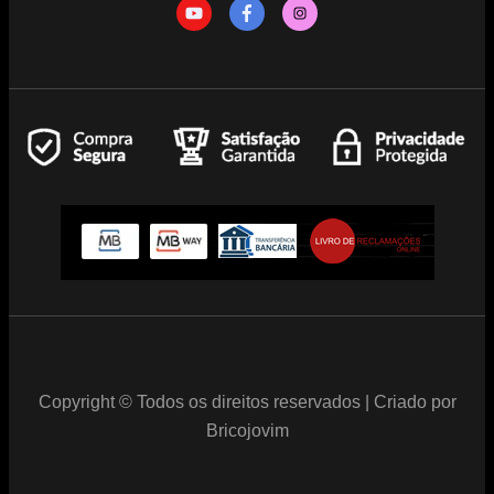
Copyright © Todos os direitos reservados | Criado por
Bricojovim