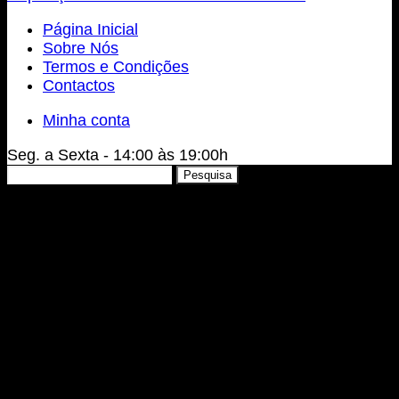
Página Inicial
Sobre Nós
Termos e Condições
Contactos
Minha conta
Seg. a Sexta - 14:00 às 19:00h
Pesquisar
Pesquisa
por: