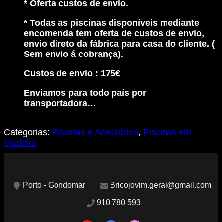
* Oferta custos de envio.
* Todas as piscinas disponíveis mediante
encomenda tem oferta de custos de envio,
envio direto da fábrica para casa do cliente. (
Sem envio á cobrança).
Custos de envio : 175€
Enviamos para todo país por
transportadora…
Categorias:
Piscinas e Acessórios
,
Piscinas em
Madeira
Porto - Gondomar
Bricojovim.geral@gmail.com
910 780 593