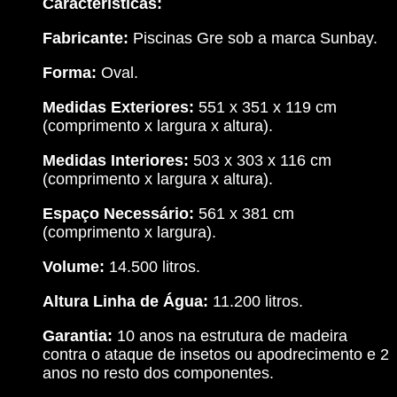
Características:
Fabricante:
Piscinas Gre sob a marca Sunbay.
Forma:
Oval.
Medidas Exteriores:
551 x 351 x 119 cm
(comprimento x largura x altura).
Medidas Interiores:
503 x 303 x 116 cm
(comprimento x largura x altura).
Espaço Necessário:
561 x 381 cm
(comprimento x largura).
Volume:
14.500 litros.
Altura Linha de Água:
11.200 litros.
Garantia:
10 anos na estrutura de madeira
contra o ataque de insetos ou apodrecimento e 2
anos no resto dos componentes.