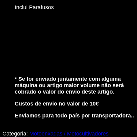
Agrícola
Inclui Parafusos
* Se for enviado juntamente com alguma
máquina ou artigo maior volume não será
cobrado o valor do envio deste artigo.
Custos de envio no valor de 10€
Enviamos para todo país por transportadora..
Categoria:
Motoenxadas / Motocultivadores