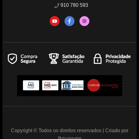
910 780 593
Copyright © Todos os direitos reservados | Criado por
Bricojovim