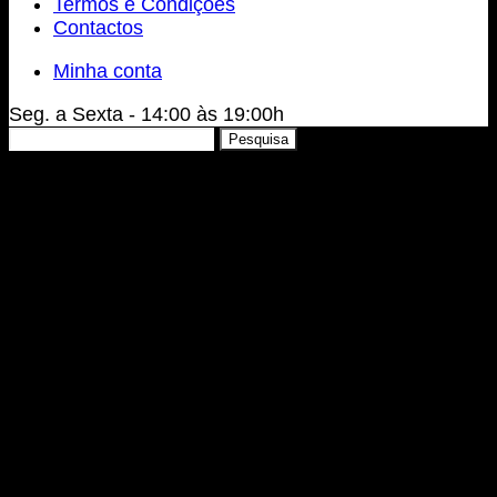
Termos e Condições
Contactos
Minha conta
Seg. a Sexta - 14:00 às 19:00h
Pesquisar
Pesquisa
por: