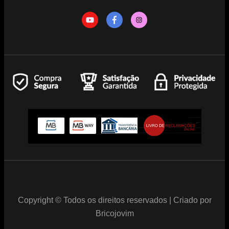
Copyright © Todos os direitos reservados | Criado por
Bricojovim