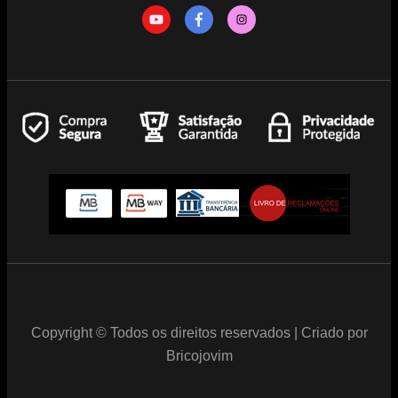
Copyright © Todos os direitos reservados | Criado por
Bricojovim