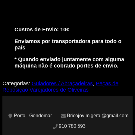
Custos de Envio: 10€
Enviamos por transportadora para todo o
país
* Quando enviado juntamente com alguma
máquina não é cobrado portes de envio.
Categorias:
Guiadores / Abraçadeiras
,
Peças de
Reposição Varejadores de Oliveiras
Porto - Gondomar
Bricojovim.geral@gmail.com
910 780 593