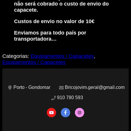
não será cobrado o custo de envio do
capacete.
Custos de envio no valor de 10€
Enviamos para todo país por
transportadora…
Categorias:
Equipamentos / Capacetes
,
Equipamentos / Capacetes
Porto - Gondomar
Bricojovim.geral@gmail.com
910 780 593