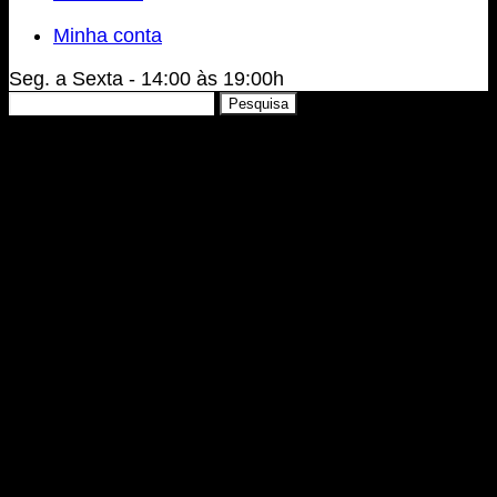
Minha conta
Seg. a Sexta - 14:00 às 19:00h
Pesquisar
Pesquisa
por: