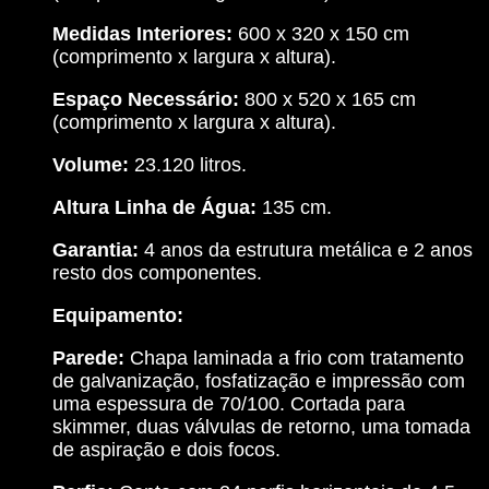
Medidas Interiores:
600 x 320 x 150 cm
(comprimento x largura x altura).
Espaço Necessário:
800 x 520 x 165 cm
(comprimento x largura x altura).
Volume:
23.120 litros.
Altura Linha de Água:
135 cm.
Garantia:
4 anos da estrutura metálica e 2 anos
resto dos componentes.
Equipamento:
Parede:
Chapa laminada a frio com tratamento
de galvanização, fosfatização e impressão com
uma espessura de 70/100. Cortada para
skimmer, duas válvulas de retorno, uma tomada
de aspiração e dois focos.