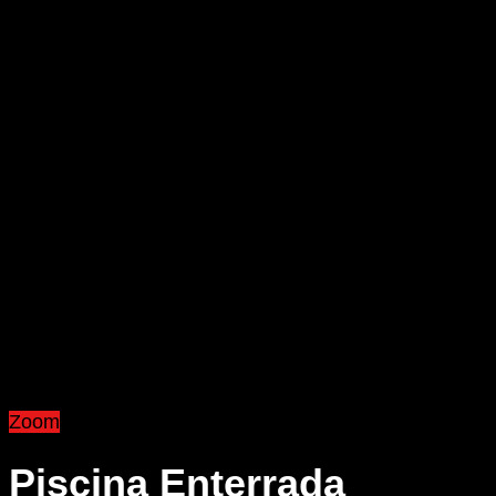
Zoom
Piscina Enterrada