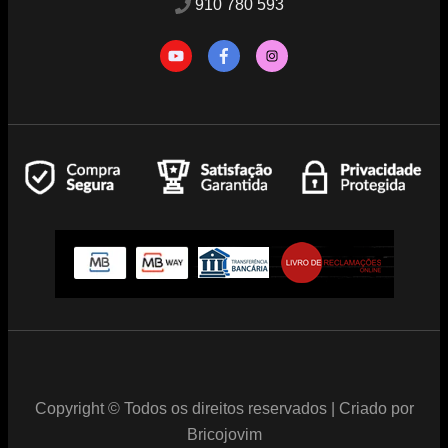
910 780 593
Copyright © Todos os direitos reservados | Criado por
Bricojovim