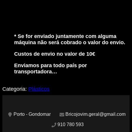
Branco
* Se for enviado juntamente com alguma
máquina não será cobrado o valor do envio.
Custos de envio no valor de 10€
Enviamos para todo país por
transportadora…
Categoria:
Plásticos
Porto - Gondomar
Bricojovim.geral@gmail.com
910 780 593