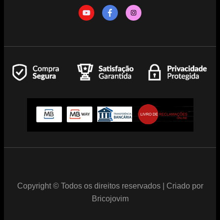
Copyright © Todos os direitos reservados | Criado por
Bricojovim