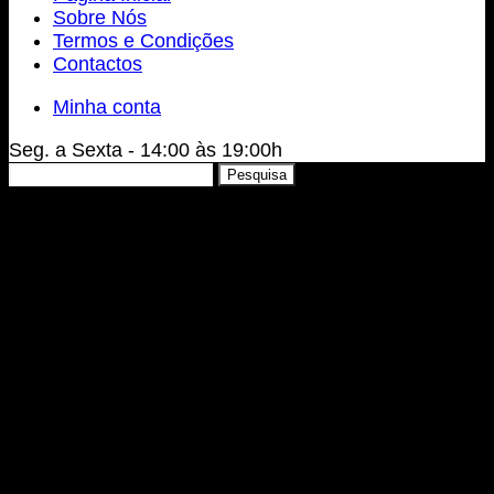
Sobre Nós
Termos e Condições
Contactos
Minha conta
Seg. a Sexta - 14:00 às 19:00h
Pesquisar
Pesquisa
por: