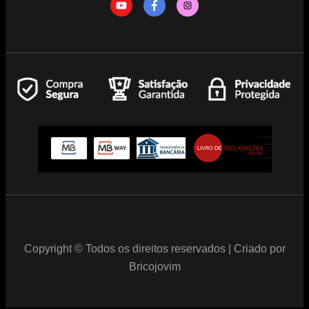
Copyright © Todos os direitos reservados | Criado por
Bricojovim