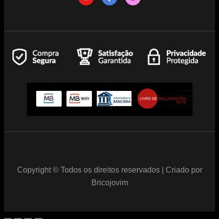
Copyright © Todos os direitos reservados | Criado por
Bricojovim