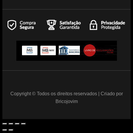
Copyright © Todos os direitos reservados | Criado por
Bricojovim