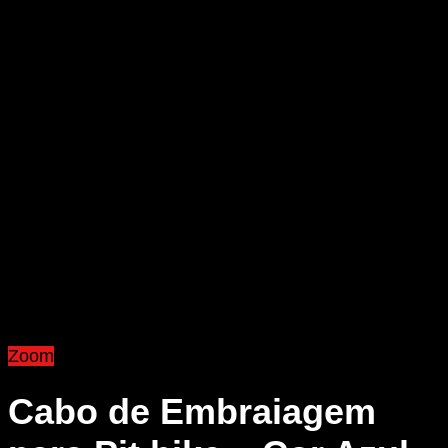
Zoom
Cabo de Embraiagem