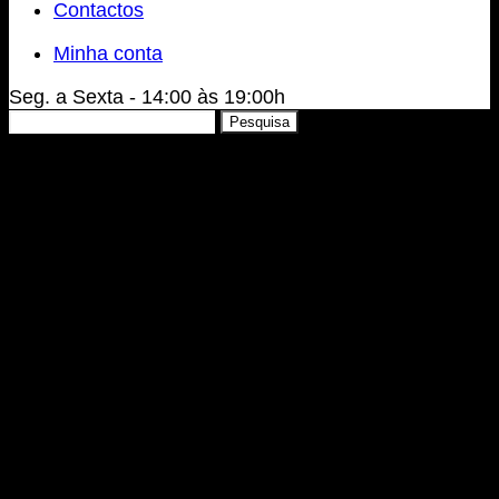
Contactos
Minha conta
Seg. a Sexta - 14:00 às 19:00h
Pesquisar
Pesquisa
por: