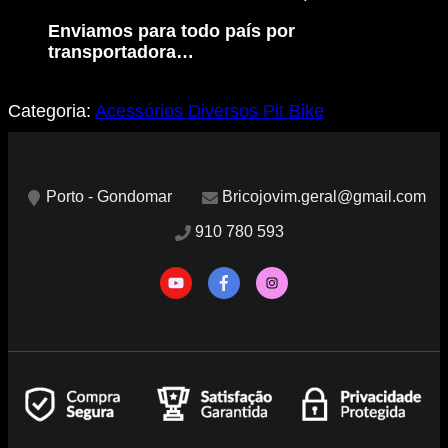
Enviamos para todo país por
transportadora…
Categoria:
Acessórios Diversos Pit Bike
Porto - Gondomar
Bricojovim.geral@gmail.com
910 780 593