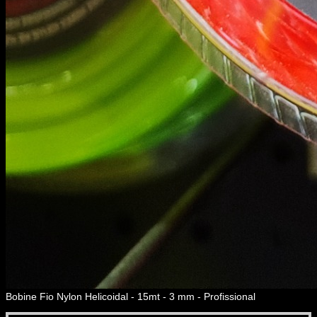
Bobine Fio Nylon Helicoidal - 15mt - 3 mm - Profissional