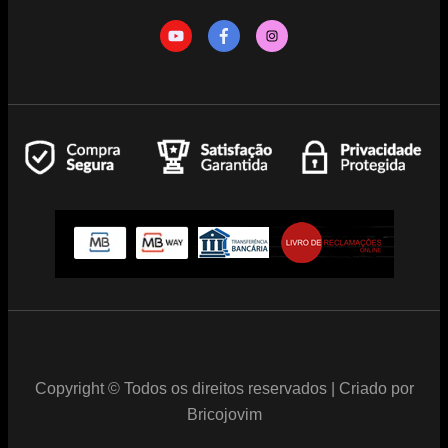
Copyright © Todos os direitos reservados | Criado por
Bricojovim