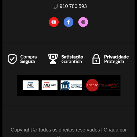
910 780 593
Copyright © Todos os direitos reservados | Criado por