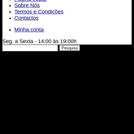
Sobre Nós
Termos e Condições
Contactos
Minha conta
Seg. a Sexta - 14:00 às 19:00h
Pesquisar
Pesquisa
por: